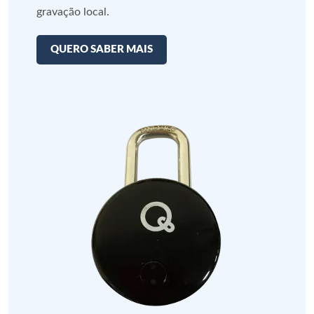
gravação local.
QUERO SABER MAIS