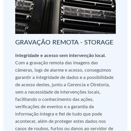
GRAVAÇÃO REMOTA - STORAGE
Integridade e acesso sem intervenção local.
Com a gravação remota das imagens das
câmeras, logs de alarme e acesso, conseguimos
garantir a integridade de dados e a possibilidade
de acesso destes, junto a Gerencia e Diretoria,
sem a necessidade de intervenções locais,
facilitando o conhecimento das ações,
verificações de eventos e a garantia da
informação íntegra e fiel de tudo que pode
acontecer, além de proteger estes dados nos
casos de roubos, furtos ou danos ao servidor de