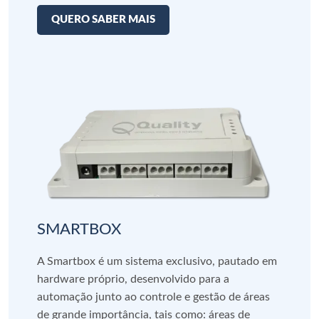
QUERO SABER MAIS
SMARTBOX
A Smartbox é um sistema exclusivo, pautado em
hardware próprio, desenvolvido para a
automação junto ao controle e gestão de áreas
de grande importância, tais como: áreas de