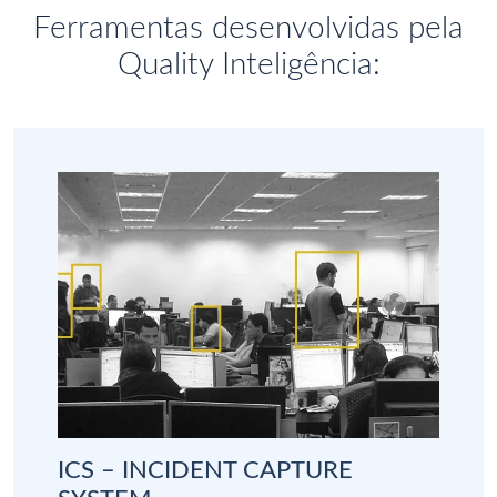
Ferramentas desenvolvidas pela
Quality Inteligência:
ICS – INCIDENT CAPTURE