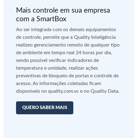
Mais controle em sua empresa
com a SmartBox
Ao ser integrada com os demais equipamentos
de controle, permite que a Quality Inteligência
realizeo gerenciamento remoto de qualquer tipo
de ambiente em tempo real 24 horas por dia,
sendo possível verificar indicadores de
temperatura e umidade, realizar ações
preventivas de bloqueio de portas e controle de
acesso. As informações coletadas ficam
disponíveis no quality.com.vc e no Quality Data.
QUERO SABER MAIS