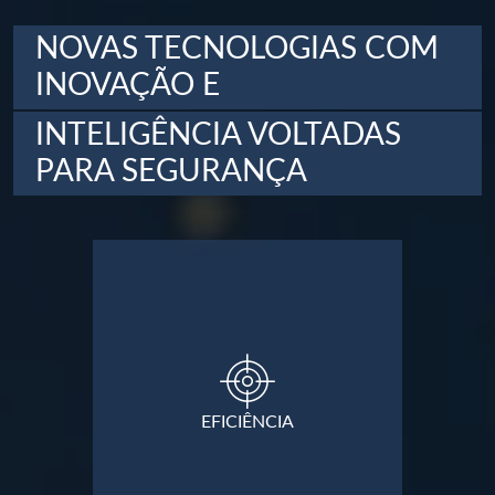
NOVAS TECNOLOGIAS COM
INOVAÇÃO E
INTELIGÊNCIA VOLTADAS
PARA SEGURANÇA
EFICIÊNCIA