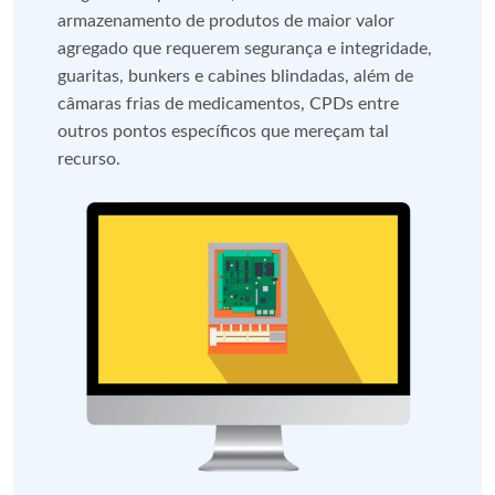
armazenamento de produtos de maior valor
agregado que requerem segurança e integridade,
guaritas, bunkers e cabines blindadas, além de
câmaras frias de medicamentos, CPDs entre
outros pontos específicos que mereçam tal
recurso.