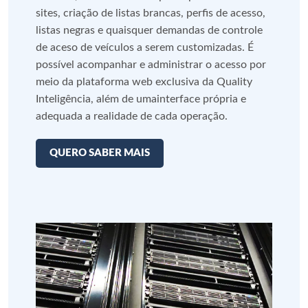
sites, criação de listas brancas, perfis de acesso,
listas negras e quaisquer demandas de controle
de aceso de veículos a serem customizadas. É
possível acompanhar e administrar o acesso por
meio da plataforma web exclusiva da Quality
Inteligência, além de umainterface própria e
adequada a realidade de cada operação.
QUERO SABER MAIS