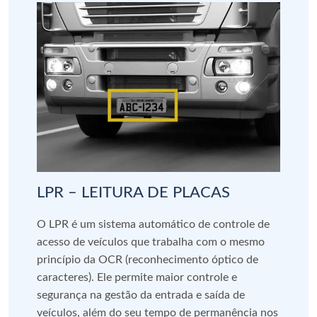
LPR – LEITURA DE PLACAS
O LPR é um sistema automático de controle de
acesso de veículos que trabalha com o mesmo
princípio da OCR (reconhecimento óptico de
caracteres). Ele permite maior controle e
segurança na gestão da entrada e saída de
veículos, além do seu tempo de permanência nos