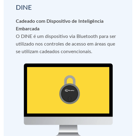
DINE
Cadeado com Dispositivo de Inteligência
Embarcada
O DINE é um dispositivo via Bluetooth para ser
utilizado nos controles de acesso em áreas que
se utilizam cadeados convencionais.