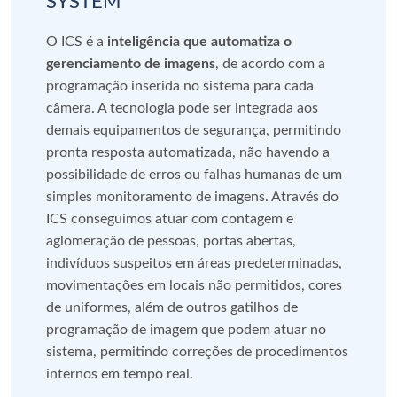
SYSTEM
O ICS é a
inteligência que automatiza o
gerenciamento de imagens
, de acordo com a
programação inserida no sistema para cada
câmera. A tecnologia pode ser integrada aos
demais equipamentos de segurança, permitindo
pronta resposta automatizada, não havendo a
possibilidade de erros ou falhas humanas de um
simples monitoramento de imagens. Através do
ICS conseguimos atuar com contagem e
aglomeração de pessoas, portas abertas,
indivíduos suspeitos em áreas predeterminadas,
movimentações em locais não permitidos, cores
de uniformes, além de outros gatilhos de
programação de imagem que podem atuar no
sistema, permitindo correções de procedimentos
internos em tempo real.