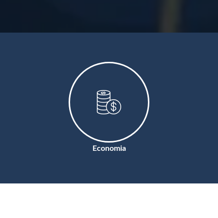
Economia